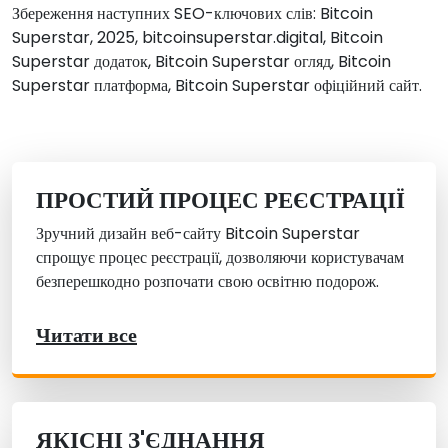
Збереження наступних SEO-ключових слів: Bitcoin
Superstar, 2025, bitcoinsuperstar.digital, Bitcoin
Superstar додаток, Bitcoin Superstar огляд, Bitcoin
Superstar платформа, Bitcoin Superstar офіційний сайт.
ПРОСТИЙ ПРОЦЕС РЕЄСТРАЦІЇ
Зручний дизайн веб-сайту Bitcoin Superstar
спрощує процес реєстрації, дозволяючи користувачам
безперешкодно розпочати свою освітню подорож.
Читати все
ЯКІСНІ З'ЄДНАННЯ