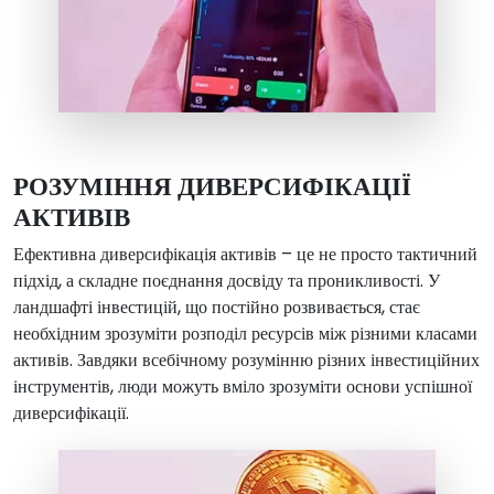
РОЗУМІННЯ ДИВЕРСИФІКАЦІЇ
АКТИВІВ
Ефективна диверсифікація активів – це не просто тактичний
підхід, а складне поєднання досвіду та проникливості. У
ландшафті інвестицій, що постійно розвивається, стає
необхідним зрозуміти розподіл ресурсів між різними класами
активів. Завдяки всебічному розумінню різних інвестиційних
інструментів, люди можуть вміло зрозуміти основи успішної
диверсифікації.