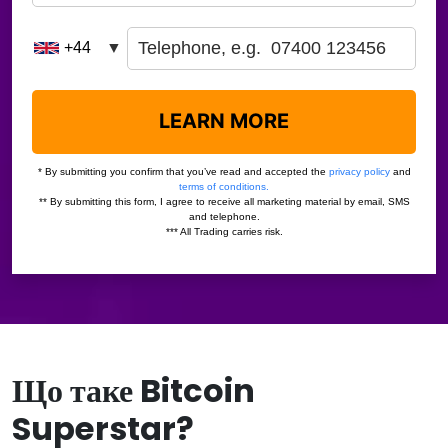
Що таке Bitcoin
Superstar?