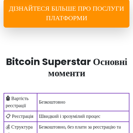
ДІЗНАЙТЕСЯ БІЛЬШЕ ПРО ПОСЛУГИ
ПЛАТФОРМИ
Bitcoin Superstar Основні
моменти
🤖
Вартість
Безкоштовно
реєстрації
📋 Реєстрація
Швидкий і зрозумілий процес
💰 Структура
Безкоштовно, без плати за реєстрацію та