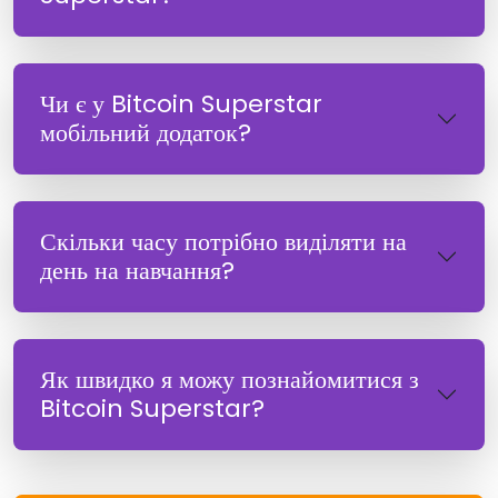
Чи є у Bitcoin Superstar
мобільний додаток?
Скільки часу потрібно виділяти на
день на навчання?
Як швидко я можу познайомитися з
Bitcoin Superstar?