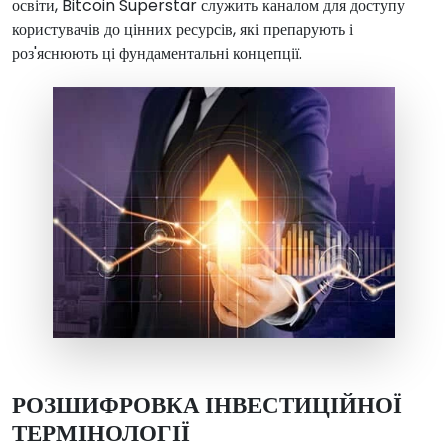
освіти, Bitcoin Superstar служить каналом для доступу
користувачів до цінних ресурсів, які препарують і
роз'яснюють ці фундаментальні концепції.
РОЗШИФРОВКА ІНВЕСТИЦІЙНОЇ
ТЕРМІНОЛОГІЇ