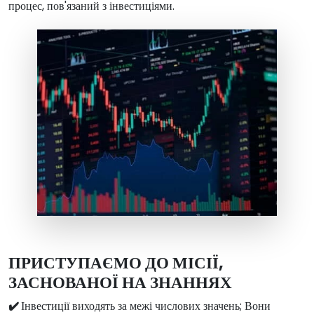
процес, пов'язаний з інвестиціями.
ПРИСТУПАЄМО ДО МІСІЇ,
ЗАСНОВАНОЇ НА ЗНАННЯХ
✔️
Інвестиції виходять за межі числових значень; Вони