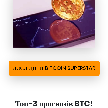
ДОСЛІДИТИ BITCOIN SUPERSTAR
Топ-3 прогнозів BTC!