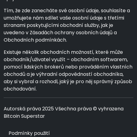
Tím, že zde zanecháte své osobní údaje, souhlasíte a
umožňujete nám sdílet vaše osobní údaje s třetími
stranami poskytujícími obchodní služby, jak je
uvedeno v Zásadách ochrany osobních údajů a
Obchodních podmínkách.
Existuje několik obchodních možností, které může
obchodník/uživatel využít – obchodním softwarem,
pomocí lidských brokerů nebo prováděním vlastních
obchodů a je výhradní odpovědností obchodníka,
aby si vybral a rozhodl, jaký je pro něj správný způsob
obchodování.
Autorská práva 2025 Všechna práva © vyhrazena
Bitcoin Superstar
Podmínky použití