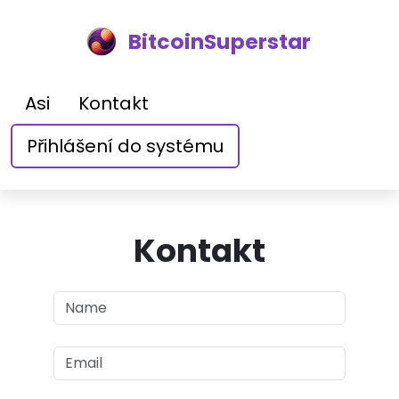
BitcoinSuperstar
Asi
Kontakt
Přihlášení do systému
Kontakt