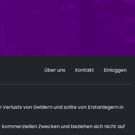
Über uns
Kontakt
Einloggen
 Verlusts von Geldern und sollte von Erstanlegern in
 kommerziellen Zwecken und beziehen sich nicht auf