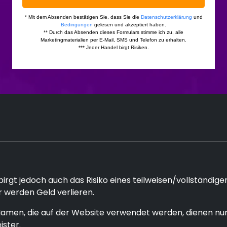
rgt jedoch auch das Risiko eines teilweisen/vollständigen
 werden Geld verlieren.
amen, die auf der Website verwendet werden, dienen nur
ster.