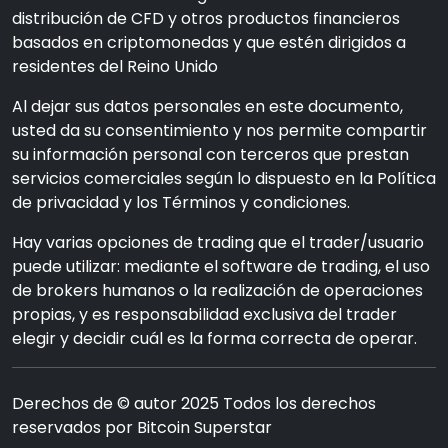
distribución de CFD y otros productos financieros
basados en criptomonedas y que estén dirigidos a
residentes del Reino Unido
Al dejar sus datos personales en este documento,
usted da su consentimiento y nos permite compartir
su información personal con terceros que prestan
servicios comerciales según lo dispuesto en la Política
de privacidad y los Términos y condiciones.
Hay varias opciones de trading que el trader/usuario
puede utilizar: mediante el software de trading, el uso
de brokers humanos o la realización de operaciones
propias, y es responsabilidad exclusiva del trader
elegir y decidir cuál es la forma correcta de operar.
Derechos de © autor 2025 Todos los derechos
reservados por Bitcoin Superstar