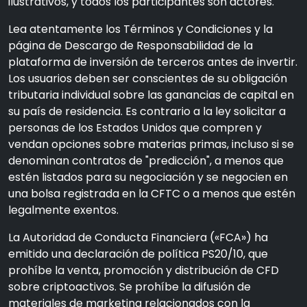
ilustrativos, y todos los participantes son actores.
Lea atentamente los Términos y Condiciones y la
página de Descargo de Responsabilidad de la
plataforma de inversión de terceros antes de invertir.
Los usuarios deben ser conscientes de su obligación
tributaria individual sobre las ganancias de capital en
su país de residencia. Es contrario a la ley solicitar a
personas de los Estados Unidos que compren y
vendan opciones sobre materias primas, incluso si se
denominan contratos de "predicción", a menos que
estén listados para su negociación y se negocien en
una bolsa registrada en la CFTC o a menos que estén
legalmente exentos.
La Autoridad de Conducta Financiera («FCA») ha
emitido una declaración de política PS20/10, que
prohíbe la venta, promoción y distribución de CFD
sobre criptoactivos. Se prohíbe la difusión de
materiales de marketing relacionados con la