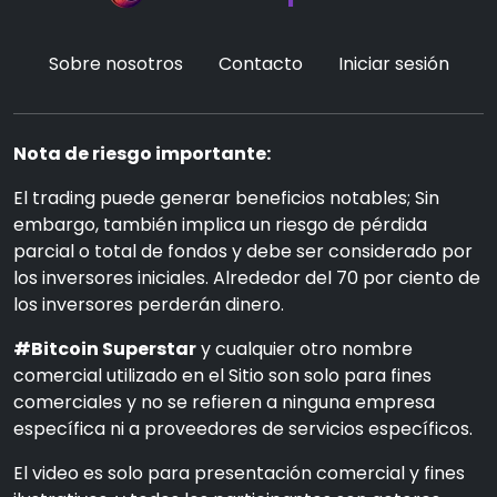
Sobre nosotros
Contacto
Iniciar sesión
Nota de riesgo importante:
El trading puede generar beneficios notables; Sin
embargo, también implica un riesgo de pérdida
parcial o total de fondos y debe ser considerado por
los inversores iniciales. Alrededor del 70 por ciento de
los inversores perderán dinero.
#Bitcoin Superstar
y cualquier otro nombre
comercial utilizado en el Sitio son solo para fines
comerciales y no se refieren a ninguna empresa
específica ni a proveedores de servicios específicos.
El video es solo para presentación comercial y fines