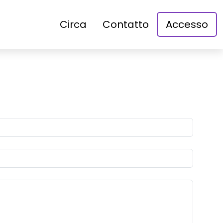
Circa
Contatto
Accesso