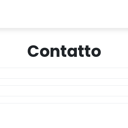
Contatto