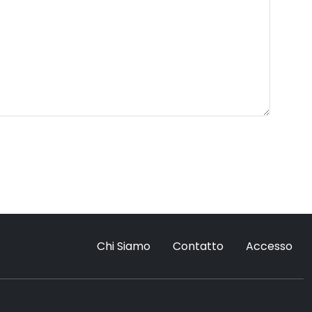
Chi Siamo
Contatto
Accesso