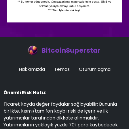
BitcoinSuperstar
Hakkımızda
Temas
Oturum açma
Önemli Risk Notu:
Ticaret kayda değer faydalar sağlayabilir; Bununla
birlikte, kısmi/tam fon kaybı riski de içerir ve ilk
yatırımcılar tarafından dikkate alınmalıdır.
Yatırımcıların yaklaşık yüzde 70'i para kaybedecek.