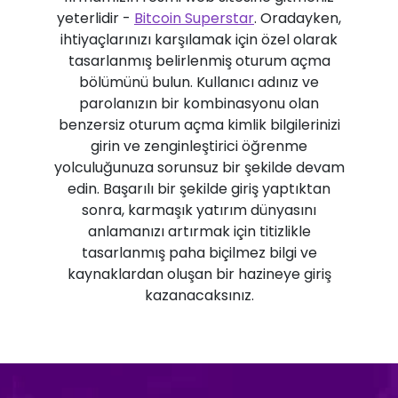
yeterlidir -
Bitcoin Superstar
. Oradayken,
ihtiyaçlarınızı karşılamak için özel olarak
tasarlanmış belirlenmiş oturum açma
bölümünü bulun. Kullanıcı adınız ve
parolanızın bir kombinasyonu olan
benzersiz oturum açma kimlik bilgilerinizi
girin ve zenginleştirici öğrenme
yolculuğunuza sorunsuz bir şekilde devam
edin. Başarılı bir şekilde giriş yaptıktan
sonra, karmaşık yatırım dünyasını
anlamanızı artırmak için titizlikle
tasarlanmış paha biçilmez bilgi ve
kaynaklardan oluşan bir hazineye giriş
kazanacaksınız.